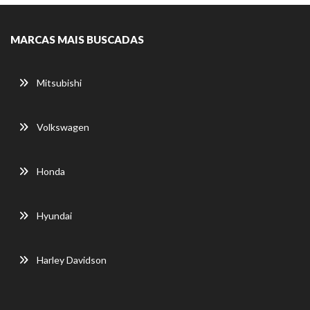
MARCAS MAIS BUSCADAS
Mitsubishi
Volkswagen
Honda
Hyundai
Harley Davidson