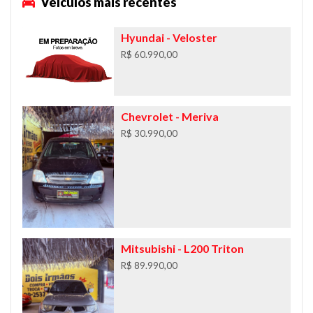
Veículos mais recentes
Hyundai
- Veloster
R$ 60.990,00
Chevrolet
- Meriva
R$ 30.990,00
Mitsubishi
- L200 Triton
R$ 89.990,00