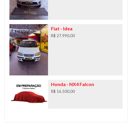
Fiat
- Idea
R$ 27.990,00
Honda
- NX4 Falcon
R$ 16.500,00