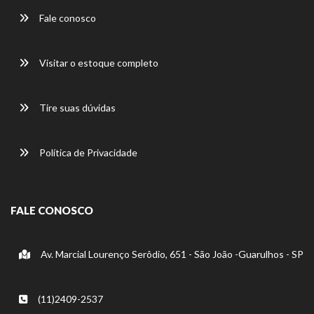
Fale conosco
Visitar o estoque completo
Tire suas dúvidas
Política de Privacidade
FALE CONOSCO
Av. Marcial Lourenço Serôdio, 651 - São João -Guarulhos - SP
(11)2409-2537