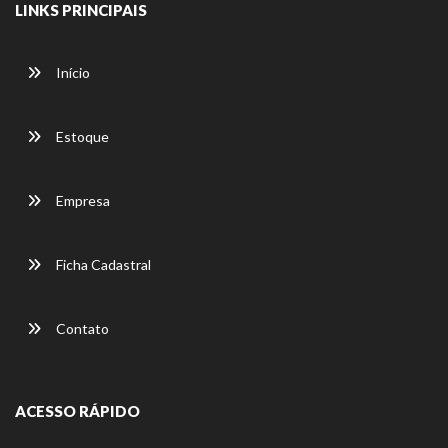
LINKS PRINCIPAIS
Início
Estoque
Empresa
Ficha Cadastral
Contato
ACESSO RÁPIDO