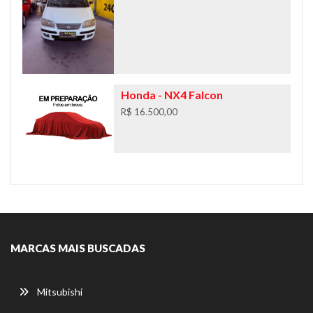
Honda
- NX4 Falcon
R$ 16.500,00
MARCAS MAIS BUSCADAS
Mitsubishi