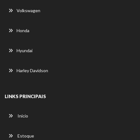
Volkswagen
Honda
Hyundai
Harley Davidson
LINKS PRINCIPAIS
Início
Estoque