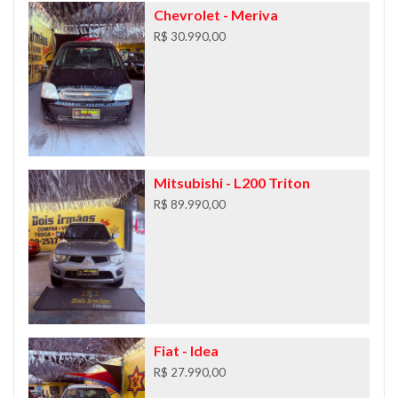
Chevrolet
- Meriva
R$ 30.990,00
Mitsubishi
- L200 Triton
R$ 89.990,00
Fiat
- Idea
R$ 27.990,00