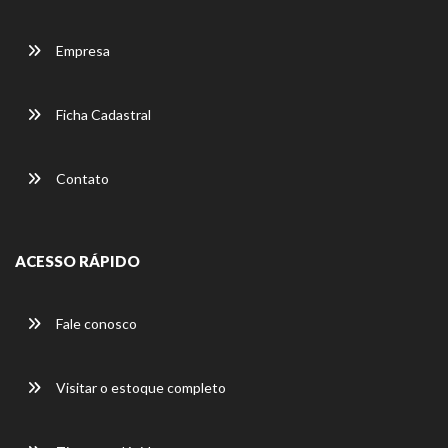
Empresa
Ficha Cadastral
Contato
ACESSO RÁPIDO
Fale conosco
Visitar o estoque completo