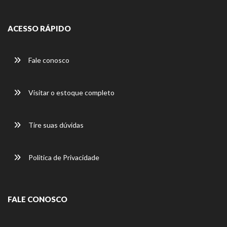
ACESSO RÁPIDO
Fale conosco
Visitar o estoque completo
Tire suas dúvidas
Política de Privacidade
FALE CONOSCO