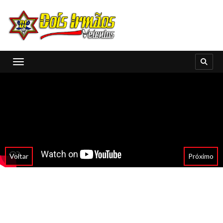
Toggle navigation
Voltar
Próximo