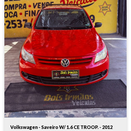
Volkswagen - Saveiro W/ 1.6 CE TROOP. - 2012