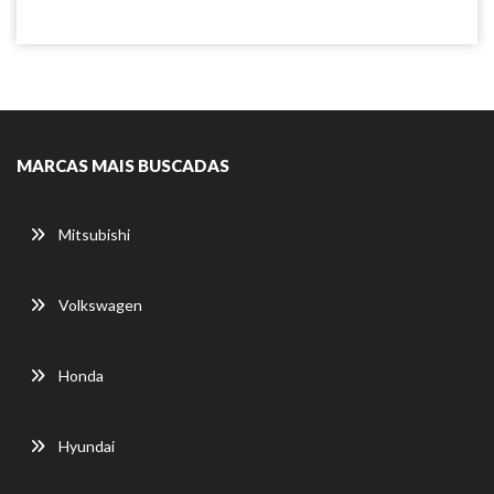
MARCAS MAIS BUSCADAS
Mitsubishi
Volkswagen
Honda
Hyundai