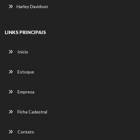
Harley Davidson
LINKS PRINCIPAIS
Início
Estoque
Empresa
Ficha Cadastral
Contato