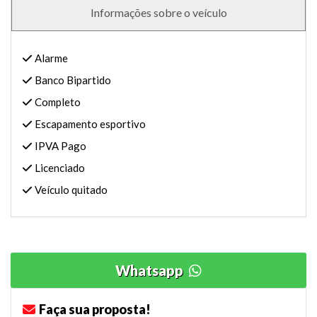
Informações sobre o veículo
Alarme
Banco Bipartido
Completo
Escapamento esportivo
IPVA Pago
Licenciado
Veículo quitado
Whatsapp
Faça sua proposta!