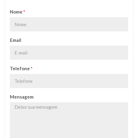
Nome
*
Email
Telefone
*
Mensagem