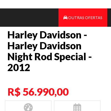
OUTRAS OFERTAS
Harley Davidson -
Harley Davidson
Night Rod Special -
2012
R$ 56.990,00