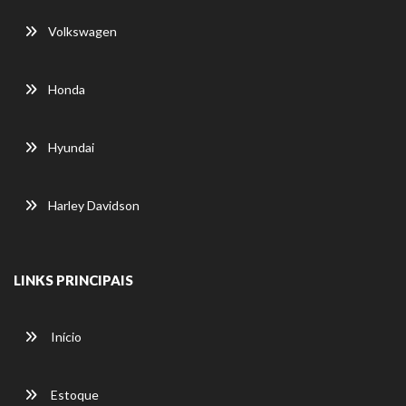
Volkswagen
Honda
Hyundai
Harley Davidson
LINKS PRINCIPAIS
Início
Estoque