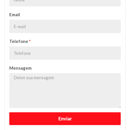
Email
Telefone
*
Mensagem