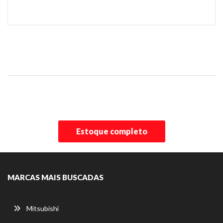
Estoque completo
MARCAS MAIS BUSCADAS
Mitsubishi