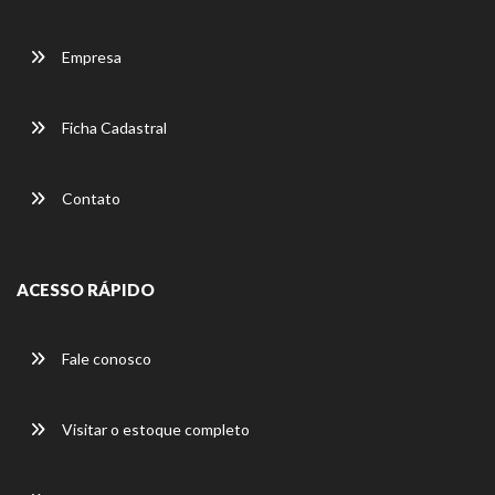
Empresa
Ficha Cadastral
Contato
ACESSO RÁPIDO
Fale conosco
Visitar o estoque completo