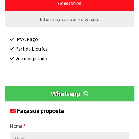
Acessórios
Informações sobre o veículo
IPVA Pago
Partida Elétrica
Veículo quitado
Whatsapp
Faça sua proposta!
Nome
*