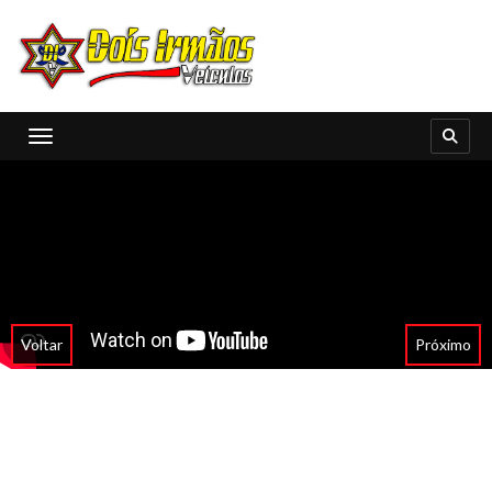
Toggle navigation
Voltar
Próximo