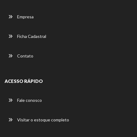
Empresa
Ficha Cadastral
Contato
ACESSO RÁPIDO
Fale conosco
Visitar o estoque completo