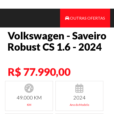
OUTRAS OFERTAS
Volkswagen - Saveiro
Robust CS 1.6 - 2024
R$ 77.990,00
49.000 KM
2024
KM
Ano do Modelo