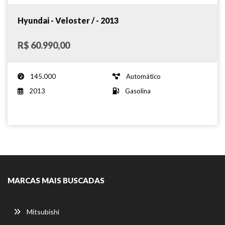
Hyundai - Veloster / - 2013
R$ 60.990,00
145.000
Automático
2013
Gasolina
MARCAS MAIS BUSCADAS
Mitsubishi