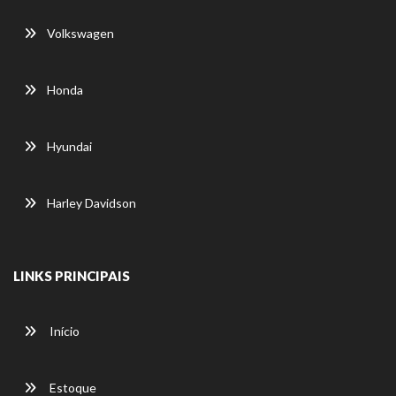
Volkswagen
Honda
Hyundai
Harley Davidson
LINKS PRINCIPAIS
Início
Estoque