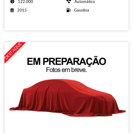
122.000
Automático
2015
Gasolina
DESTAQUE