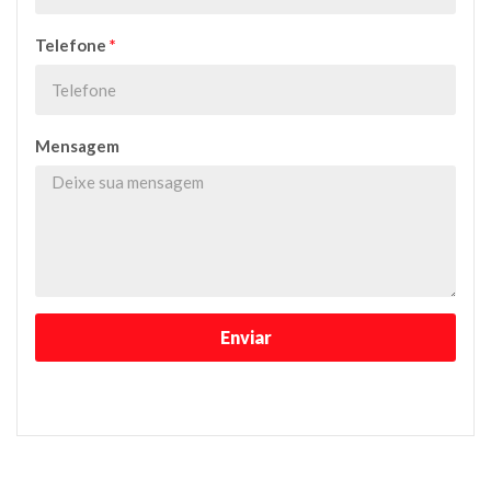
Telefone
*
Mensagem