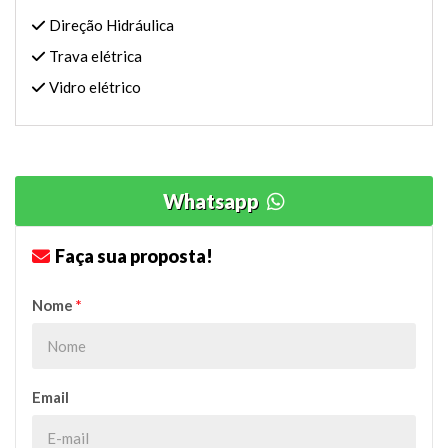
Direção Hidráulica
Trava elétrica
Vidro elétrico
Whatsapp
Faça sua proposta!
Nome
*
Email